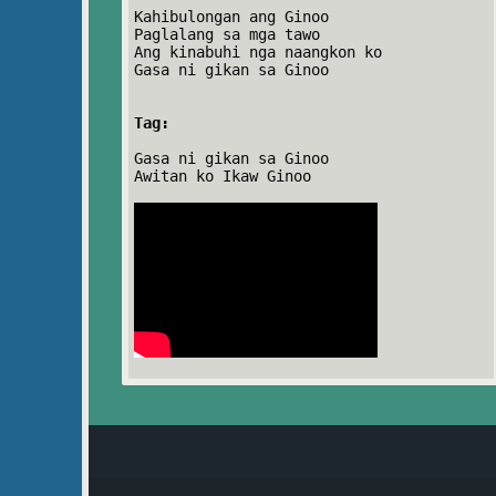
Kahibulongan ang Ginoo
Paglalang sa mga tawo
Ang kinabuhi nga naangkon ko
Gasa ni gikan sa Ginoo
Tag:
Gasa ni gikan sa Ginoo
Awitan ko Ikaw Ginoo