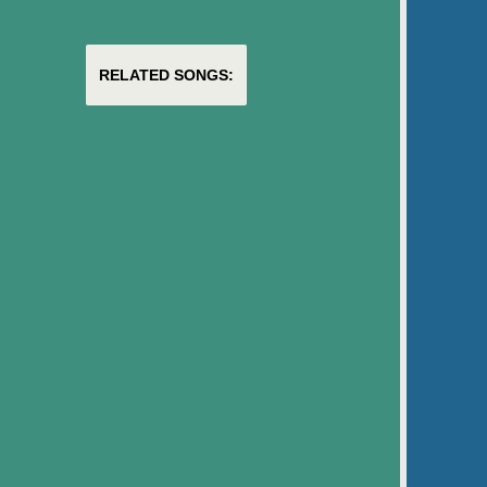
RELATED SONGS: