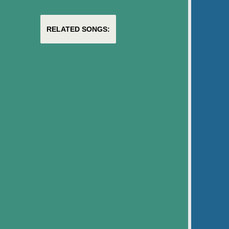
RELATED SONGS: